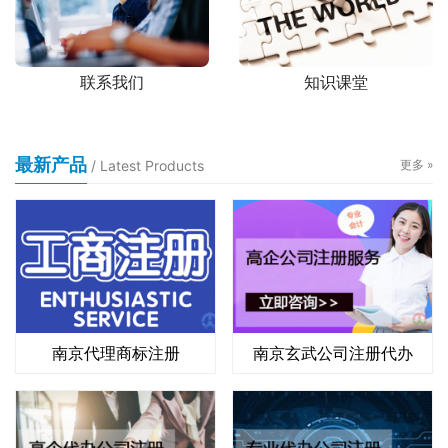
联系我们
知识课堂
最新产品
/ Latest Products
更多 »
南京代理商标注册
南京玄武公司注册代办