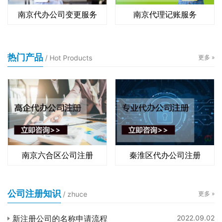
南京代办公司变更服务
南京代理记账服务
热门产品
/ Hot Products
更多 »
南京六合区公司注册
秦淮区代办公司注册
公司注册知识
/ zhuce
更多 »
新注册公司的名称申请流程
2022.09.02