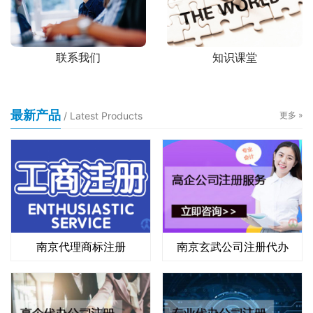
联系我们
知识课堂
最新产品
/ Latest Products
更多 »
南京代理商标注册
南京玄武公司注册代办