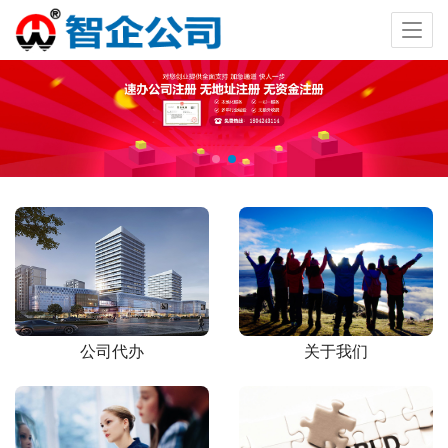
公司代办
关于我们