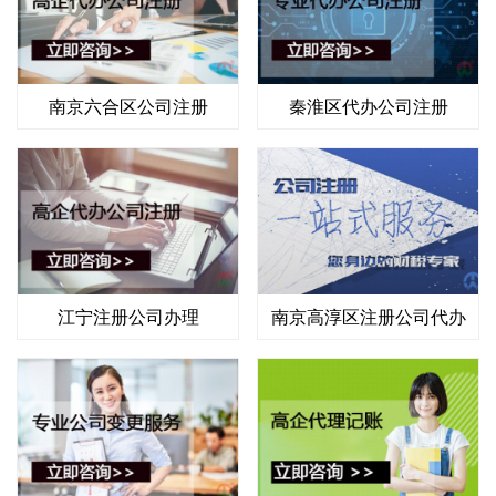
南京六合区公司注册
秦淮区代办公司注册
江宁注册公司办理
南京高淳区注册公司代办