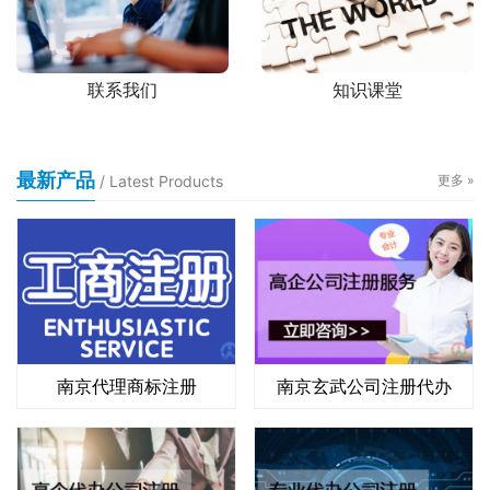
联系我们
知识课堂
最新产品
/ Latest Products
更多 »
南京代理商标注册
南京玄武公司注册代办