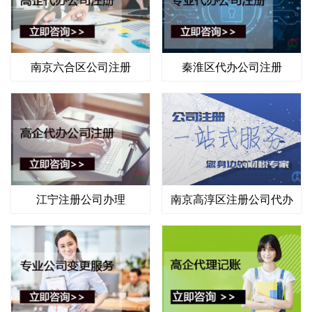
南京六合区公司注册
秦淮区代办公司注册
江宁注册公司办理
南京高淳区注册公司代办