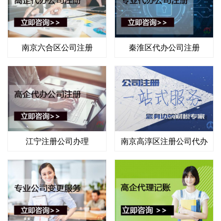
南京六合区公司注册
秦淮区代办公司注册
江宁注册公司办理
南京高淳区注册公司代办