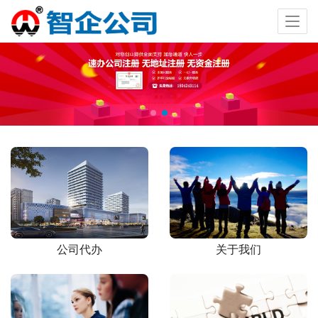
公司代办
关于我们