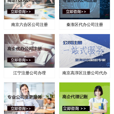
南京六合区公司注册
秦淮区代办公司注册
江宁注册公司办理
南京高淳区注册公司代办