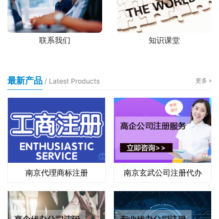
联系我们
知识课堂
最新产品
/ Latest Products
更多 »
南京代理商标注册
南京玄武公司注册代办