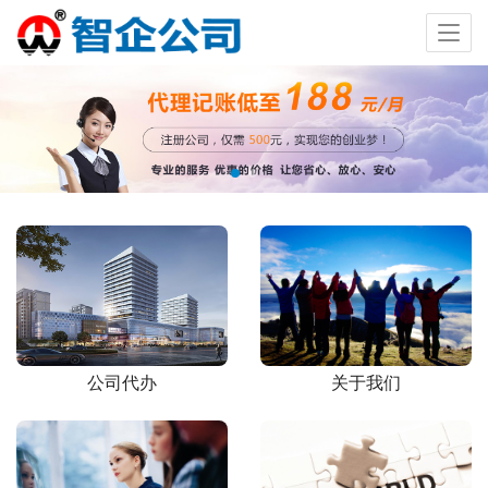
公司代办
关于我们