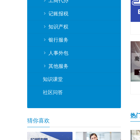
工商代办
记账报税
知识产权
银行服务
人事外包
其他服务
知识课堂
社区问答
热
猜你喜欢