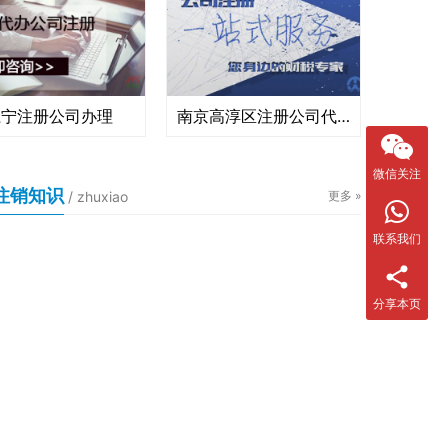
京代办公司变更服务
南京代理记账服务
代办南
微信关注
注销知识
/ zhuxiao
更多 »
联系我们
分享本页