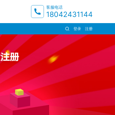
客服电话
18042431144
登录
注册