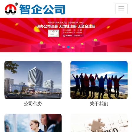
公司代办
关于我们