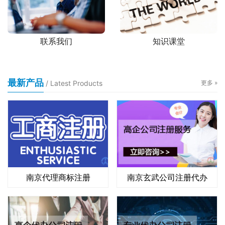
联系我们
知识课堂
最新产品
/ Latest Products
更多 »
南京代理商标注册
南京玄武公司注册代办