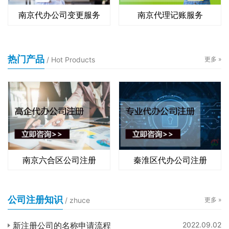
南京代办公司变更服务
南京代理记账服务
热门产品
/ Hot Products
更多 »
南京六合区公司注册
秦淮区代办公司注册
公司注册知识
/ zhuce
更多 »
新注册公司的名称申请流程
2022.09.02