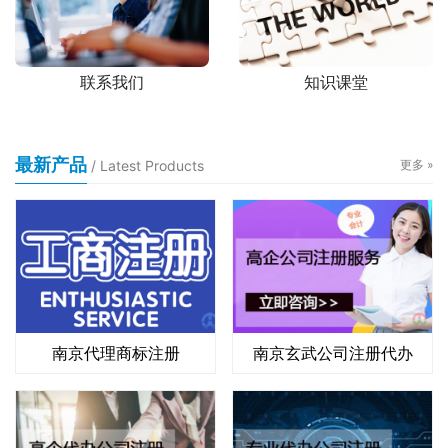
联系我们
知识课堂
最新产品
/ Latest Products
更多 »
南京代理商标注册
南京玄武公司注册代办