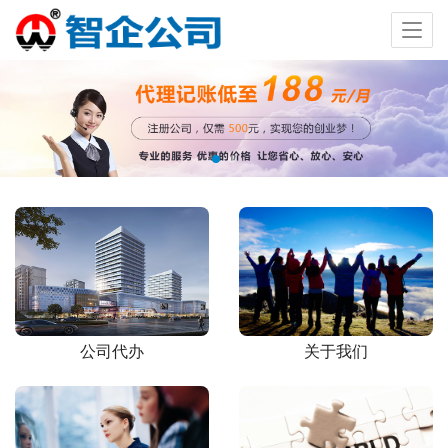
公司代办
关于我们