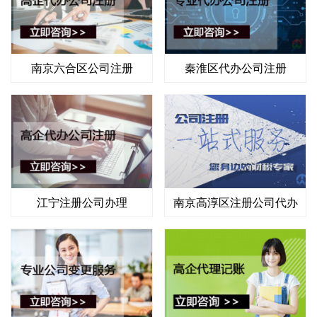
南京六合区公司注册
秦淮区代办公司注册
江宁注册公司办理
南京高淳区注册公司代办