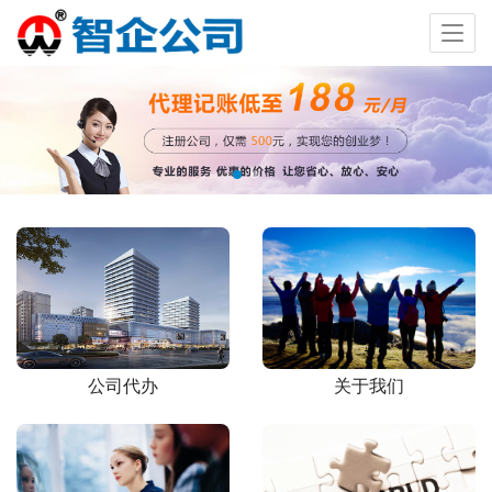
公司代办
关于我们