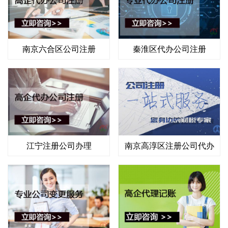
南京六合区公司注册
秦淮区代办公司注册
江宁注册公司办理
南京高淳区注册公司代办