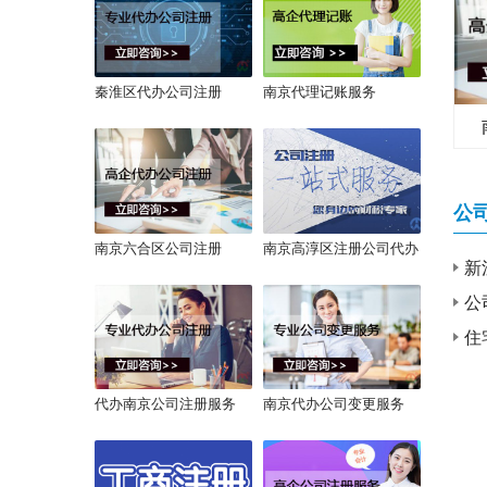
秦淮区代办公司注册
南京代理记账服务
南京六合区公司注册
秦淮区代办公司注册
公
南京六合区公司注册
南京高淳区注册公司代办
新
公
住
代办南京公司注册服务
南京代办公司变更服务