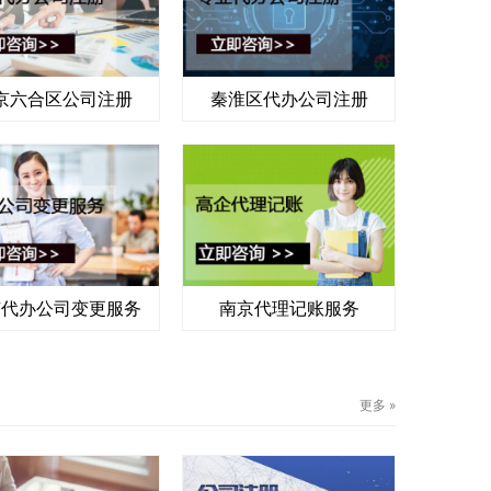
京六合区公司注册
秦淮区代办公司注册
京代办公司变更服务
南京代理记账服务
更多 »