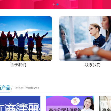
关于我们
联系我们
新产品
/ Latest Products