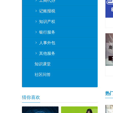
工商代办
记账报税
知识产权
银行服务
人事外包
其他服务
知识课堂
社区问答
热
猜你喜欢