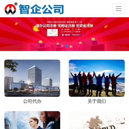
公司代办
关于我们