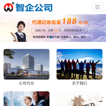
公司代办
关于我们