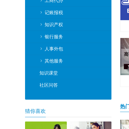
工商代办
记账报税
知识产权
银行服务
人事外包
其他服务
知识课堂
社区问答
热
猜你喜欢