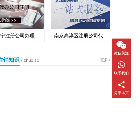
江宁注册公司办理
南京高淳区注册公司代办
南京代
微信关注
注销知识
/ zhuxiao
更多 »
联系我们
分享本页