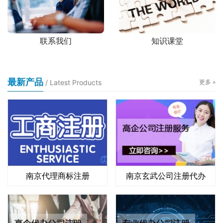
联系我们
知识课堂
最新产品
/ Latest Products
更多 »
南京代理商标注册
南京玄武公司注册代办