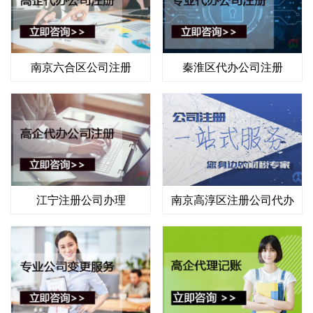
南京六合区公司注册
秦淮区代办公司注册
江宁注册公司办理
南京高淳区注册公司代办