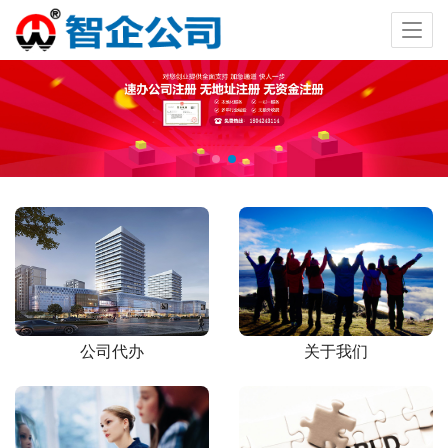
公司代办
关于我们