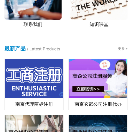
联系我们
知识课堂
最新产品
/ Latest Products
更多 »
南京代理商标注册
南京玄武公司注册代办