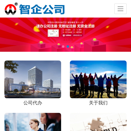
公司代办
关于我们