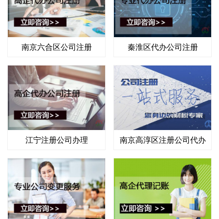
南京六合区公司注册
秦淮区代办公司注册
江宁注册公司办理
南京高淳区注册公司代办