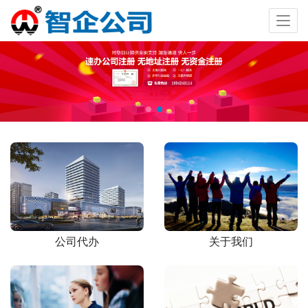
公司代办
关于我们