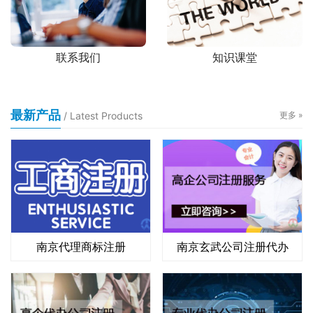
联系我们
知识课堂
最新产品
/ Latest Products
更多 »
南京代理商标注册
南京玄武公司注册代办