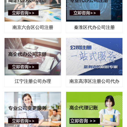
南京六合区公司注册
秦淮区代办公司注册
江宁注册公司办理
南京高淳区注册公司代办