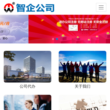
公司代办
关于我们