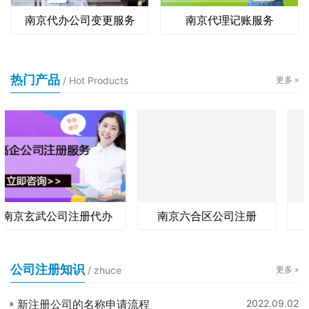
南京代办公司变更服务
南京代理记账服务
热门产品
/ Hot Products
更多 »
南京六合区公司注册
秦淮区代办公司注册
公司注册知识
/ zhuce
更多 »
新注册公司的名称申请流程
2022.09.02