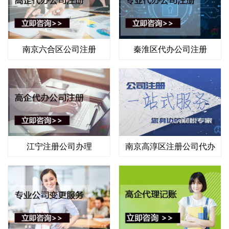
南京六合区公司注册
秦淮区代办公司注册
江宁注册公司办理
南京高淳区注册公司代办