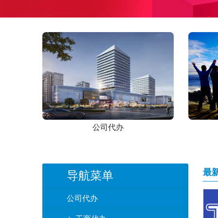
公司代办
最
导航菜单
公司代办