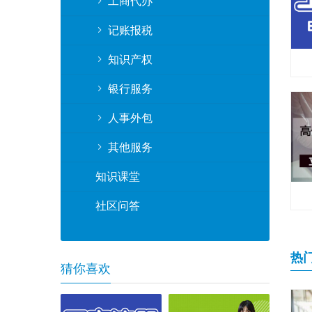
工商代办
记账报税
知识产权
银行服务
人事外包
其他服务
知识课堂
社区问答
热
猜你喜欢