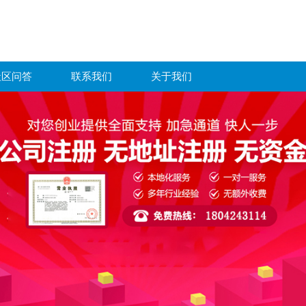
社区问答
联系我们
关于我们