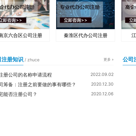
南京六合区公司注册
秦淮区代办公司注册
司注册知识
公司
/ zhuce
更多 »
注册公司的名称申请流程
2022.09.02
司筹备：注册之前要做的事有哪些？
2020.12.30
宅能否注册公司？
2020.12.06