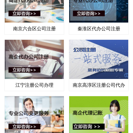
南京六合区公司注册
秦淮区代办公司注册
江宁注册公司办理
南京高淳区注册公司代办