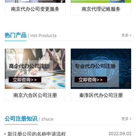
南京代办公司变更服务
南京代理记账服务
热门产品
/ Hot Products
更多 »
南京六合区公司注册
秦淮区代办公司注册
公司注册知识
/ zhuce
更多 »
新注册公司的名称申请流程
2022.09.02