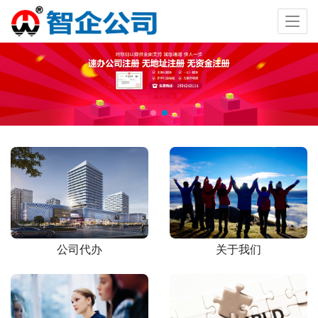
公司代办
关于我们