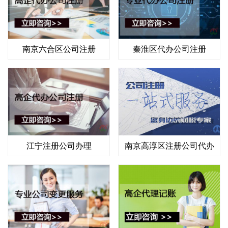
南京六合区公司注册
秦淮区代办公司注册
江宁注册公司办理
南京高淳区注册公司代办