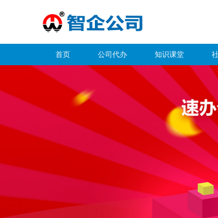
首页
公司代办
知识课堂