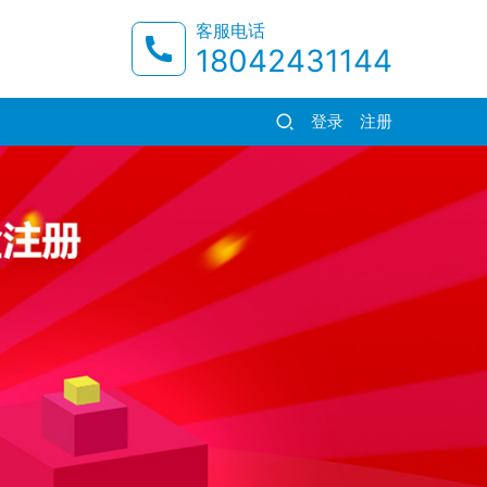
客服电话
18042431144
登录
注册