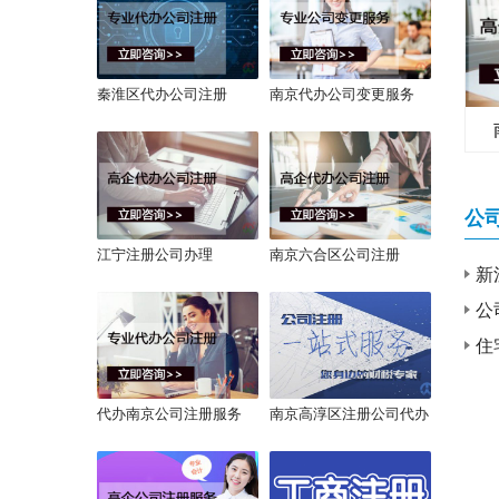
秦淮区代办公司注册
南京代办公司变更服务
南京代理商标注册
南京玄武公司注册代办
公
江宁注册公司办理
南京六合区公司注册
新
公
住
代办南京公司注册服务
南京高淳区注册公司代办