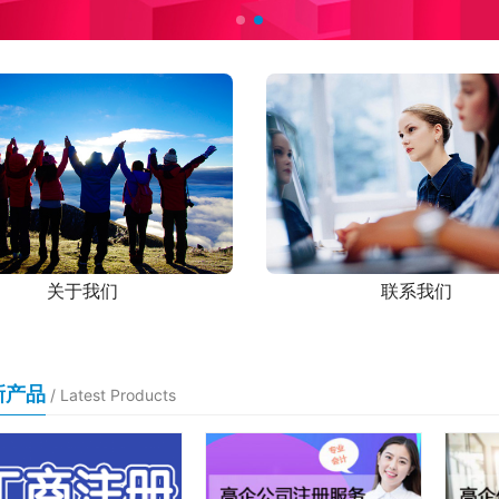
关于我们
联系我们
新产品
/ Latest Products