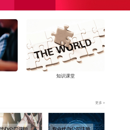
知识课堂
更多 »