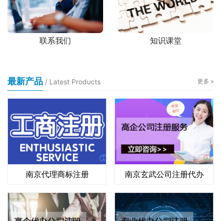
联系我们
知识课堂
最新产品
/ Latest Products
更多 »
南京代理商标注册
南京玄武公司注册代办