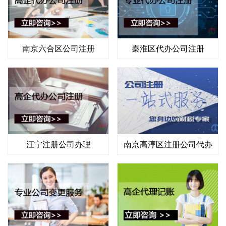
南京六合区公司注册
秦淮区代办公司注册
江宁注册公司办理
南京高淳区注册公司代办