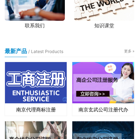
联系我们
知识课堂
最新产品
/ Latest Products
更多 »
南京代理商标注册
南京玄武公司注册代办