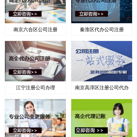
南京六合区公司注册
秦淮区代办公司注册
江宁注册公司办理
南京高淳区注册公司代办