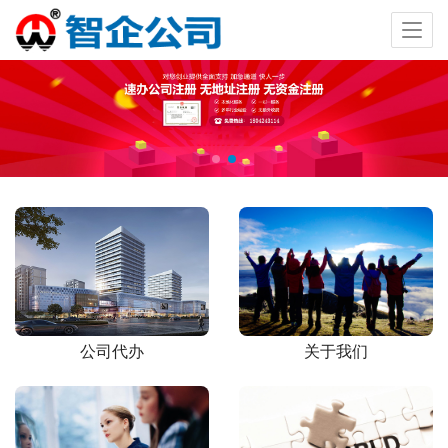
公司代办
关于我们