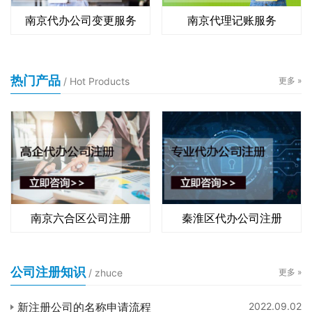
南京代办公司变更服务
南京代理记账服务
热门产品
/ Hot Products
更多 »
南京六合区公司注册
秦淮区代办公司注册
公司注册知识
/ zhuce
更多 »
新注册公司的名称申请流程
2022.09.02