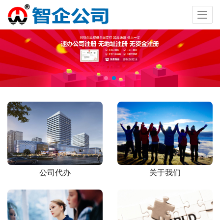
公司代办
关于我们