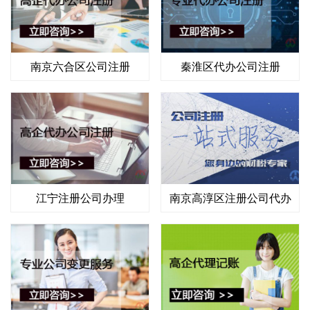
南京六合区公司注册
秦淮区代办公司注册
江宁注册公司办理
南京高淳区注册公司代办