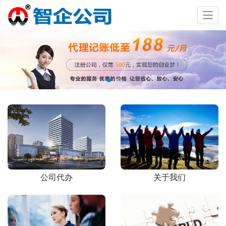
公司代办
关于我们