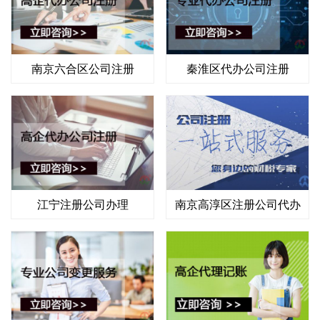
南京六合区公司注册
秦淮区代办公司注册
江宁注册公司办理
南京高淳区注册公司代办