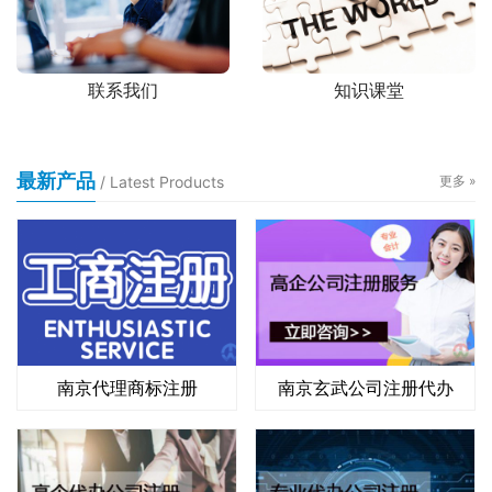
联系我们
知识课堂
最新产品
/ Latest Products
更多 »
南京代理商标注册
南京玄武公司注册代办