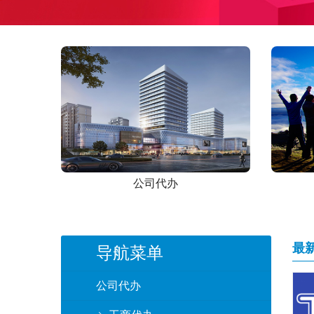
公司代办
最
导航菜单
公司代办