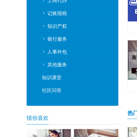
工商代办
记账报税
知识产权
银行服务
人事外包
其他服务
知识课堂
社区问答
热
猜你喜欢