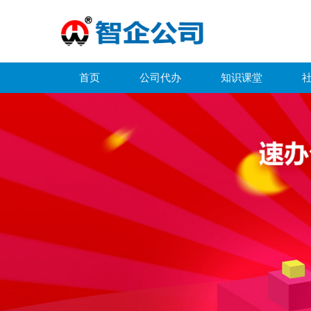
首页
公司代办
知识课堂