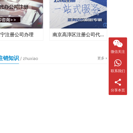
京代办公司变更服务
南京代理记账服务
代办南
微信关注
注销知识
/ zhuxiao
更多 »
联系我们
分享本页