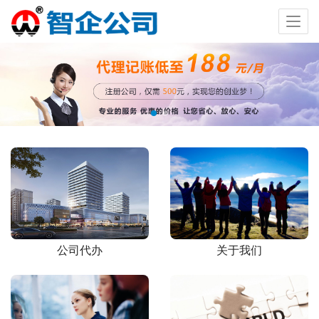
公司代办
关于我们