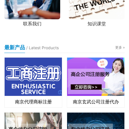
联系我们
知识课堂
最新产品
/ Latest Products
更多 »
南京代理商标注册
南京玄武公司注册代办