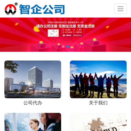
公司代办
关于我们