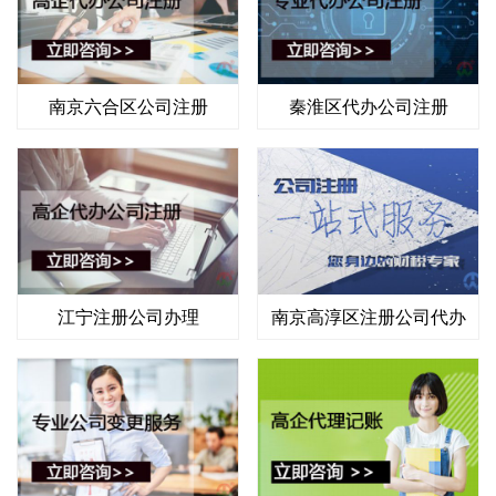
南京六合区公司注册
秦淮区代办公司注册
江宁注册公司办理
南京高淳区注册公司代办