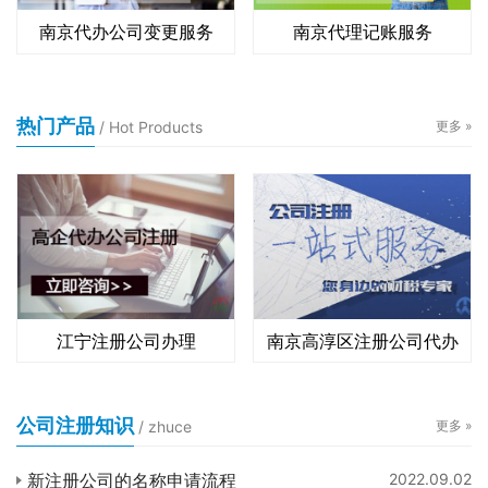
南京代办公司变更服务
南京代理记账服务
热门产品
/ Hot Products
更多 »
江宁注册公司办理
南京高淳区注册公司代办
公司注册知识
/ zhuce
更多 »
新注册公司的名称申请流程
2022.09.02