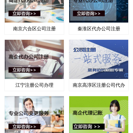
南京六合区公司注册
秦淮区代办公司注册
江宁注册公司办理
南京高淳区注册公司代办