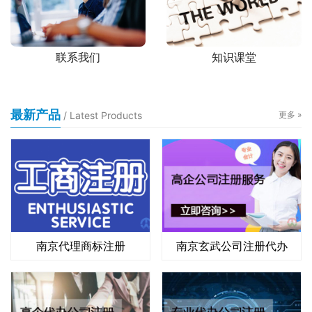
联系我们
知识课堂
最新产品
/ Latest Products
更多 »
南京代理商标注册
南京玄武公司注册代办