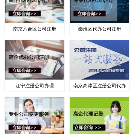
南京六合区公司注册
秦淮区代办公司注册
江宁注册公司办理
南京高淳区注册公司代办