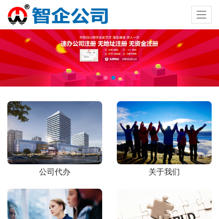
公司代办
关于我们