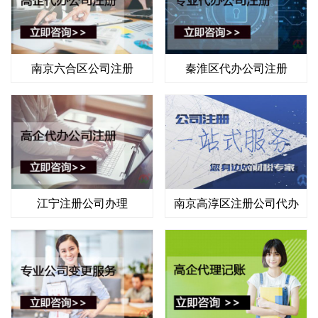
南京六合区公司注册
秦淮区代办公司注册
江宁注册公司办理
南京高淳区注册公司代办