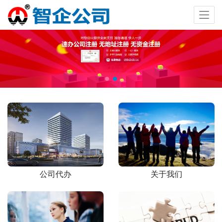
公司代办
关于我们