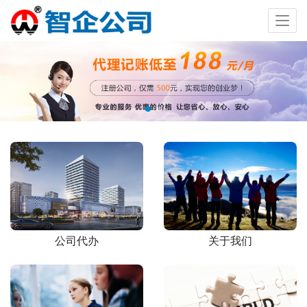
公司代办
关于我们