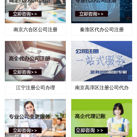
南京六合区公司注册
秦淮区代办公司注册
江宁注册公司办理
南京高淳区注册公司代办