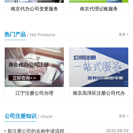
南京代办公司变更服务
南京代理记账服务
热门产品
/ Hot Products
更多 »
江宁注册公司办理
南京高淳区注册公司代办
公司注册知识
/ zhuce
更多 »
新注册公司的名称申请流程
2022.09.02