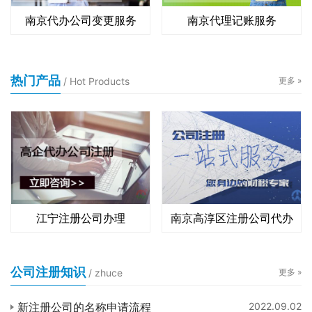
南京代办公司变更服务
南京代理记账服务
热门产品
/ Hot Products
更多 »
江宁注册公司办理
南京高淳区注册公司代办
公司注册知识
/ zhuce
更多 »
新注册公司的名称申请流程
2022.09.02