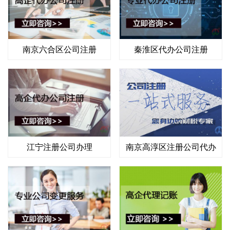
南京六合区公司注册
秦淮区代办公司注册
江宁注册公司办理
南京高淳区注册公司代办