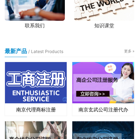
联系我们
知识课堂
最新产品
/ Latest Products
更多 »
南京代理商标注册
南京玄武公司注册代办