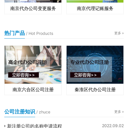
南京代办公司变更服务
南京代理记账服务
热门产品
/ Hot Products
更多 »
南京六合区公司注册
秦淮区代办公司注册
公司注册知识
/ zhuce
更多 »
新注册公司的名称申请流程
2022.09.02