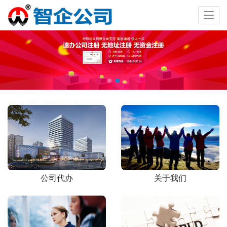
公司代办
关于我们