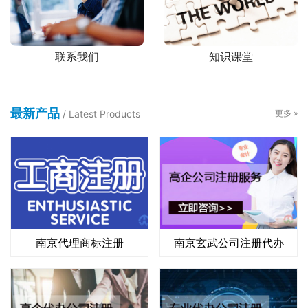
联系我们
知识课堂
最新产品
/ Latest Products
更多 »
南京代理商标注册
南京玄武公司注册代办