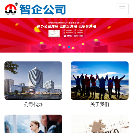
公司代办
关于我们