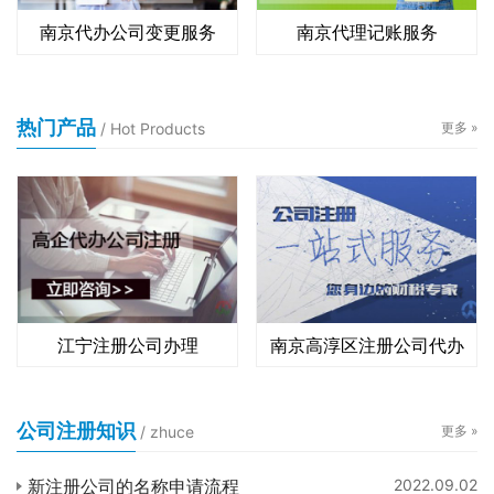
南京代办公司变更服务
南京代理记账服务
热门产品
/ Hot Products
更多 »
江宁注册公司办理
南京高淳区注册公司代办
公司注册知识
/ zhuce
更多 »
新注册公司的名称申请流程
2022.09.02