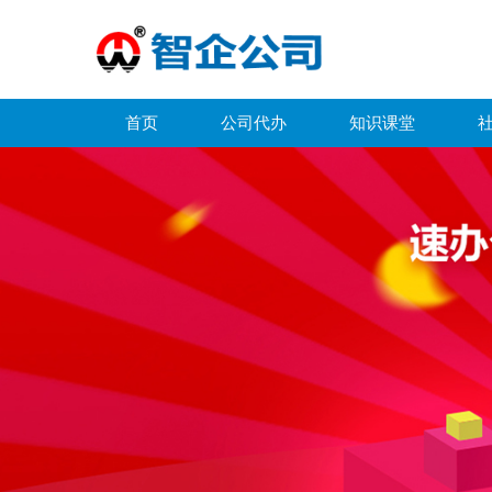
首页
公司代办
知识课堂