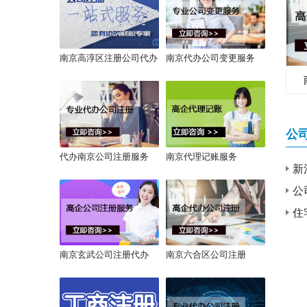
南京高淳区注册公司代办
南京代办公司变更服务
南京代理商标注册
南京玄武公司注册代办
公
代办南京公司注册服务
南京代理记账服务
新
公
住
南京玄武公司注册代办
南京六合区公司注册